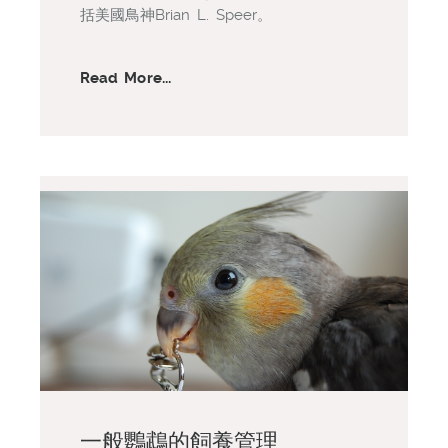
括美國鳥神Brian L. Speer。
Read More...
一般鸚鵡的飼養管理