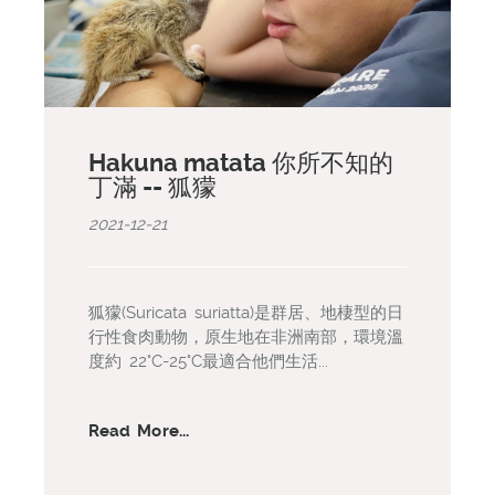
Hakuna matata 你所不知的
丁滿 -- 狐獴
2021-12-21
狐獴(Suricata suriatta)是群居、地棲型的日
行性食肉動物，原生地在非洲南部，環境溫
度約 22°C-25°C最適合他們生活...
Read More...