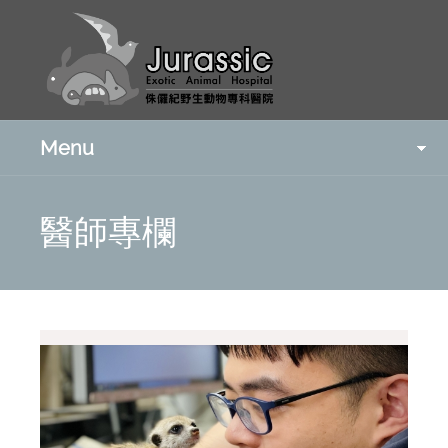
Menu
醫師專欄