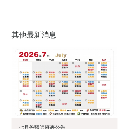
其他最新消息
七月份醫師班表公告