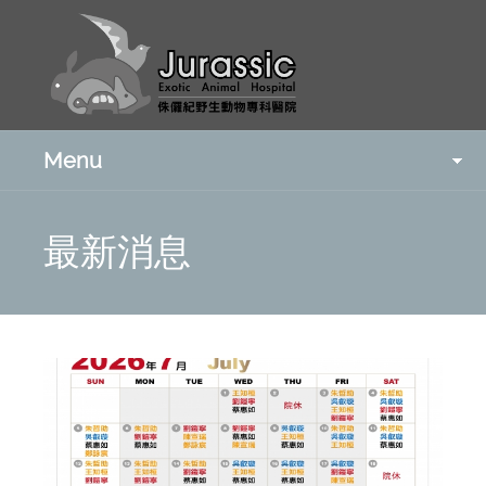
Menu
最新消息