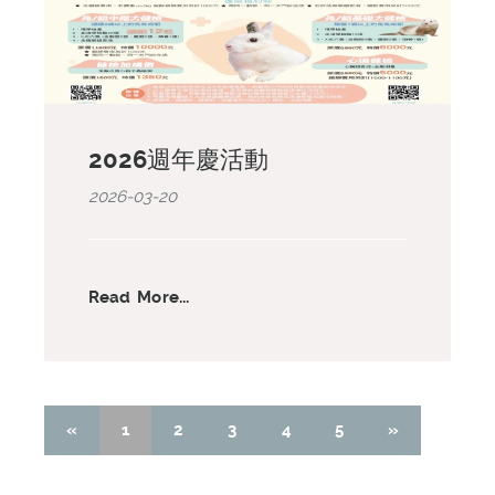
2026週年慶活動
2026-03-20
Read More...
«
1
2
3
4
5
»