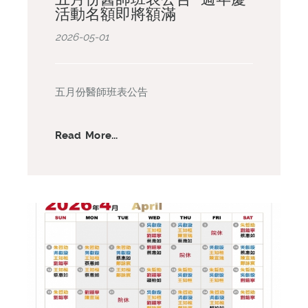
活動名額即將額滿
2026-05-01
五月份醫師班表公告
Read More...