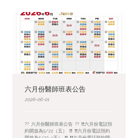
六月份醫師班表公告
2026-06-01
?? 六月份醫師班表公告 ?? ❗️❗️六月份電話預
約開放為5/22（五） ❗️❗️ ❗️❗️六月份電話預約
開放為5/22（五） ❗️❗️ ❗️❗️六月份電話預約開