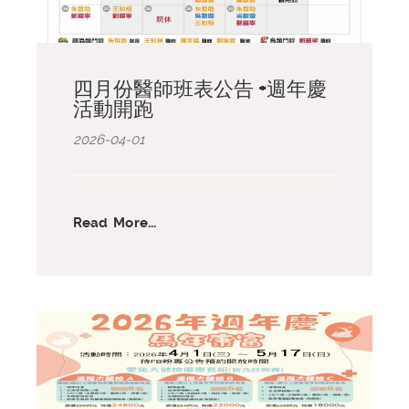
四月份醫師班表公告 +週年慶
活動開跑
2026-04-01
Read More...