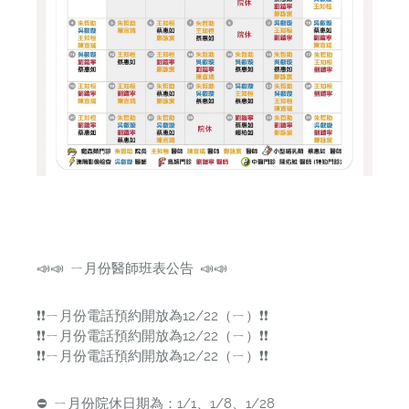
📣📣 ㄧ月份醫師班表公告 📣📣
❗️❗️ㄧ月份電話預約開放為12/22（ㄧ）❗️❗️
❗️❗️ㄧ月份電話預約開放為12/22（ㄧ）❗️❗️
❗️❗️ㄧ月份電話預約開放為12/22（ㄧ）❗️❗️
⛔️ ㄧ月份院休日期為：1/1、1/8、1/28