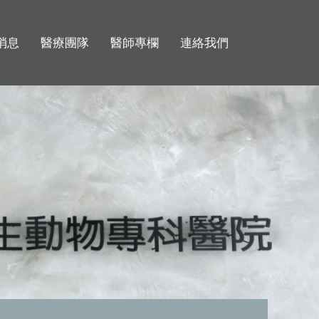
消息
醫療團隊
醫師專欄
連絡我們