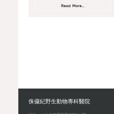
Read More...
侏儸紀野生動物專科醫院