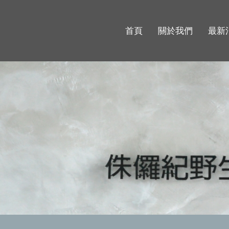
首頁
關於我們
最新