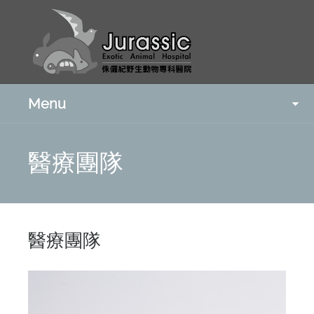
Menu
醫療團隊
醫療團隊