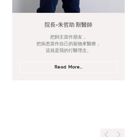
院長-朱哲助 獸醫師
把飼主當作朋友，
把病患當作自己的寵物來醫療，
這就是我的行醫理念。
Read More...